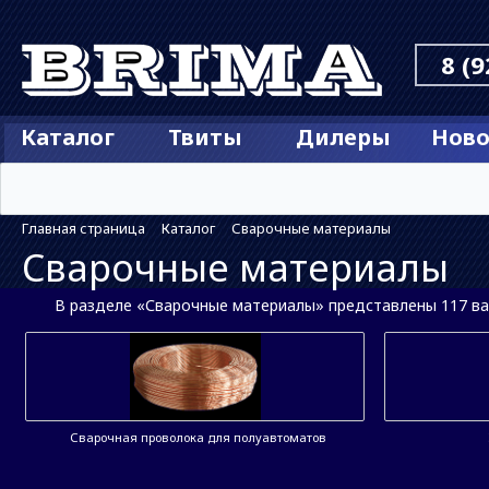
8 (9
Каталог
Твиты
Дилеры
Ново
Главная страница
Каталог
Сварочные материалы
Сварочные материалы
В разделе «Сварочные материалы» представлены 117 вар
Сварочная проволока для полуавтоматов