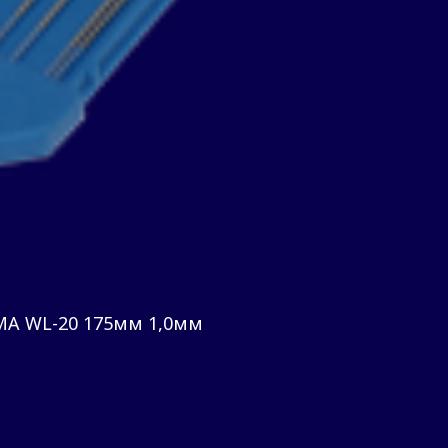
MA WL-20 175мм 1,0мм