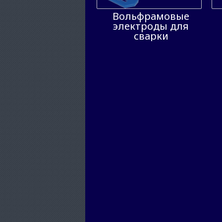
Вольфрамовые
электроды для
сварки