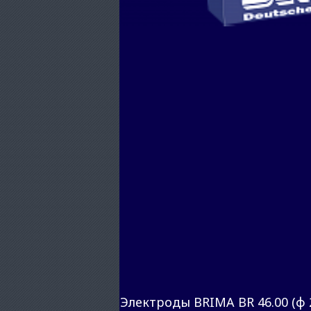
Электроды BRIMA BR 46.00 (ф 2