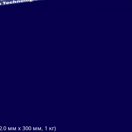
.0 мм x 300 мм, 1 кг)