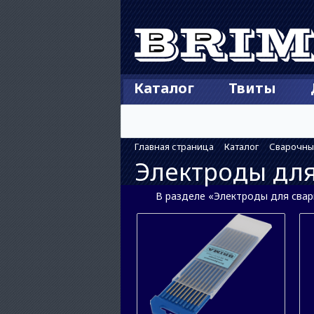
Каталог
Твиты
Главная страница
Каталог
Сварочны
Электроды для
В разделе «Электроды для сварк