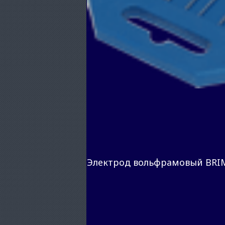
Электрод вольфрамовый BRI