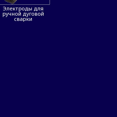
Электроды для
ручной дуговой
сварки