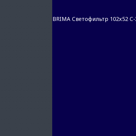
BRIMA Светофильтр 102x52 С-