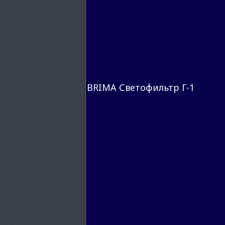
BRIMA Светофильтр Г-1