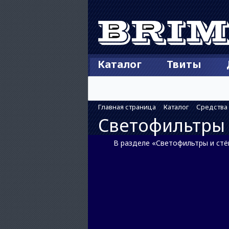
Каталог
Твиты
Главная страница
Каталог
Средства
Светофильтры 
В разделе «Светофильтры и стёк