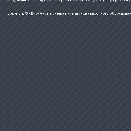
Copyright © «BRIMA» сеть интернет-магазинов сварочного оборудован