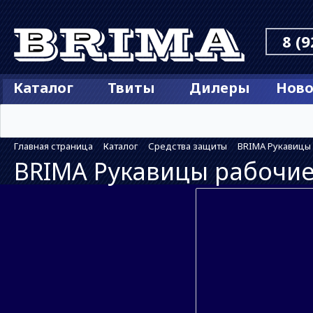
8 (9
Каталог
Твиты
Дилеры
Ново
Главная страница
Каталог
Средства защиты
BRIMA Рукавицы
BRIMA Рукавицы рабочи