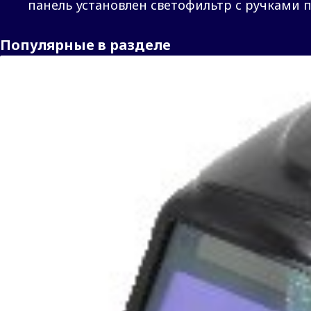
панель установлен светофильтр с ручками 
Популярные в разделе