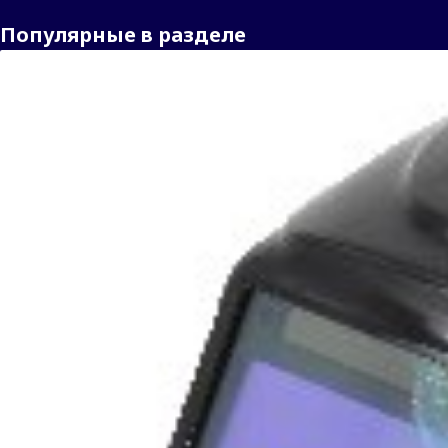
Популярные в разделе