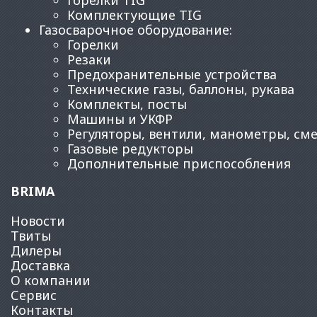
Горелки TIG
Комплектующие TIG
Газосварочное оборудование
:
Горелки
Резаки
Предохранительные устройства
Технические газы, баллоны, рукава
Комплекты, посты
Машины и УКФР
Регуляторы, вентили, манометры, см
Газовые редукторы
Дополнительные приспособления
BRIMA
Новости
Твиты
Дилеры
Доставка
О компании
Сервис
Контакты