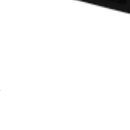
Сварочный бензиновый генератор BRIMA LTW 1