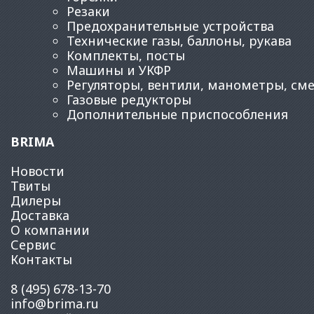
Резаки
Предохранительные устройства
Технические газы, баллоны, рукава
Комплекты, посты
Машины и УКФР
Регуляторы, вентили, манометры, см
Газовые редукторы
Дополнительные приспособления
BRIMA
Новости
Твиты
Дилеры
Доставка
О компании
Сервис
Контакты
8 (495) 678-13-70
info@brima.ru