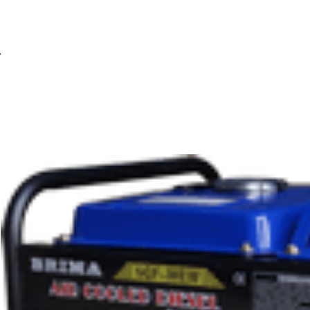
Сварочный генератор BRIMA LT 1200S