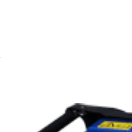
Сварочный бензиновый генератор BRIMA LTW 1