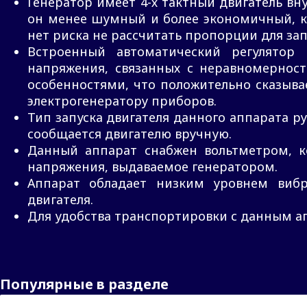
Генератор имеет 4-х тактный двигатель вн
он менее шумный и более экономичный, кр
нет риска не рассчитать пропорции для зап
Встроенный автоматический регулятор 
напряжения, связанных с неравномернос
особенностями, что положительно сказыва
электрогенератору приборов.
Тип запуска двигателя данного аппарата р
сообщается двигателю вручную.
Данный аппарат снабжен вольтметром, 
напряжения, выдаваемое генератором.
Аппарат обладает низким уровнем виб
двигателя.
Для удобства транспортировки с данным ап
Популярные в разделе