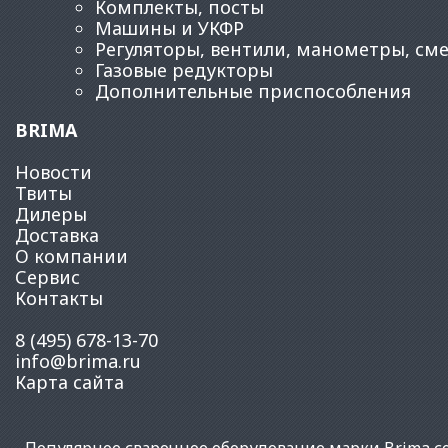
Комплекты, посты
Машины и УКФР
Регуляторы, вентили, манометры, см
Газовые редукторы
Дополнительные приспособления
BRIMA
Новости
Твиты
Дилеры
Доставка
О компании
Сервис
Контакты
8 (495) 678-13-70
info@brima.ru
Карта сайта