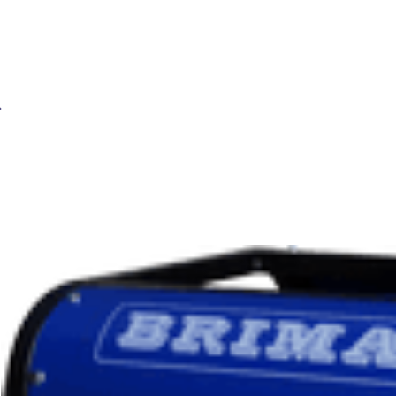
Сварочный бензиновый генератор BRIMA LTW 1