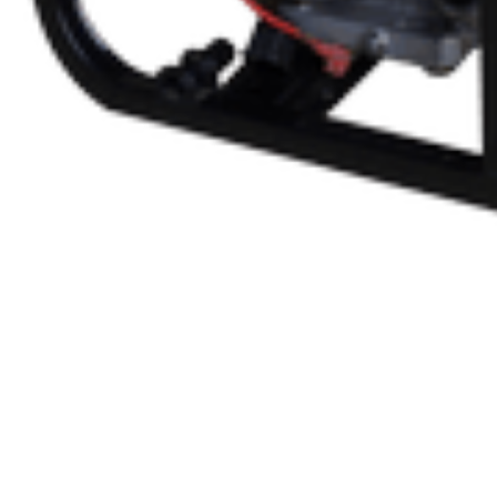
Сварочный бензиновый генератор BRIMA LTW 1