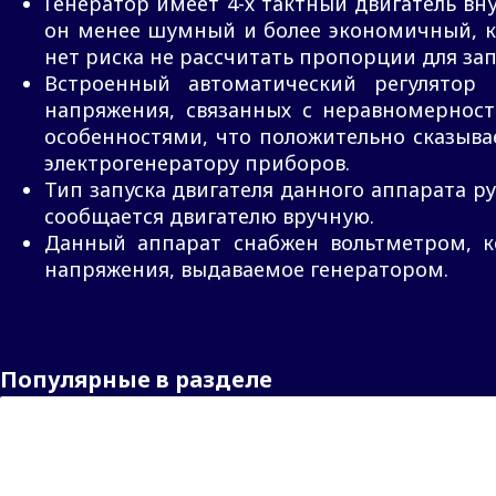
Генератор имеет 4-х тактный двигатель вн
он менее шумный и более экономичный, кр
нет риска не рассчитать пропорции для зап
Встроенный автоматический регулятор 
напряжения, связанных с неравномернос
особенностями, что положительно сказыва
электрогенератору приборов.
Тип запуска двигателя данного аппарата р
сообщается двигателю вручную.
Данный аппарат снабжен вольтметром, 
напряжения, выдаваемое генератором.
Популярные в разделе