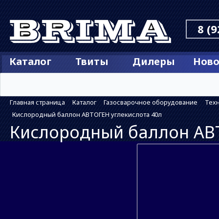
8 (9
Каталог
Твиты
Дилеры
Ново
Главная страница
Каталог
Газосварочное оборудование
Техн
Кислородный баллон АВТОГЕН углекислота 40л
Кислородный баллон АВТ