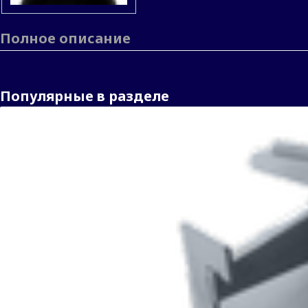
Полное описание
Популярные в разделе