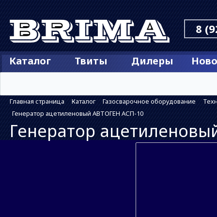
8 (9
Каталог
Твиты
Дилеры
Ново
Главная страница
Каталог
Газосварочное оборудование
Техн
Генератор ацетиленовый АВТОГЕН АСП-10
Генератор ацетиленовый