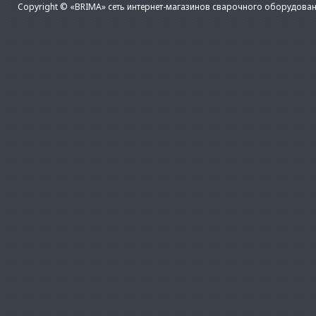
Copyright © «BRIMA» сеть интернет-магазинов сварочного оборудован