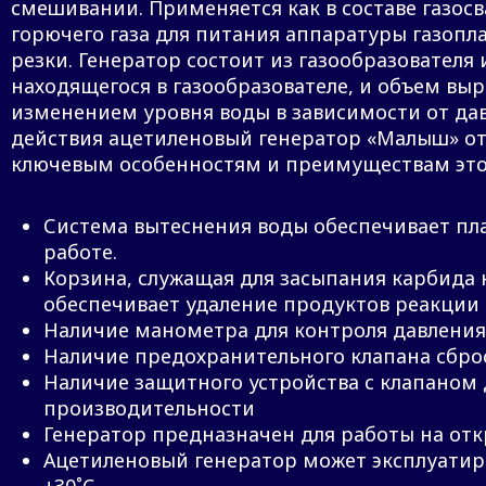
смешивании. Применяется как в составе газосва
горючего газа для питания аппаратуры газопл
резки. Генератор состоит из газообразователя
находящегося в газообразователе, и объем вы
изменением уровня воды в зависимости от да
действия ацетиленовый генератор «Малыш» отн
ключевым особенностям и преимуществам эт
Система вытеснения воды обеспечивает пла
работе.
Корзина, служащая для засыпания карбида 
обеспечивает удаление продуктов реакции 
Наличие манометра для контроля давления
Наличие предохранительного клапана сбро
Наличие защитного устройства с клапаном 
производительности
Генератор предназначен для работы на отк
Ацетиленовый генератор может эксплуатир
+30˚C.