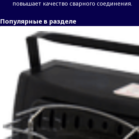
повышает качество сварного соединения.
Популярные в разделе