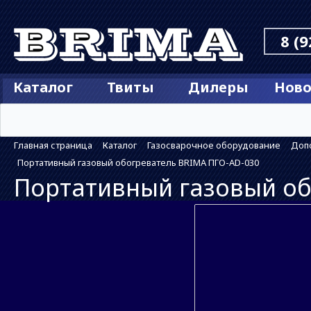
8 (9
Каталог
Твиты
Дилеры
Ново
Главная страница
Каталог
Газосварочное оборудование
Доп
Портативный газовый обогреватель BRIMA ПГО-AD-030
Портативный газовый об