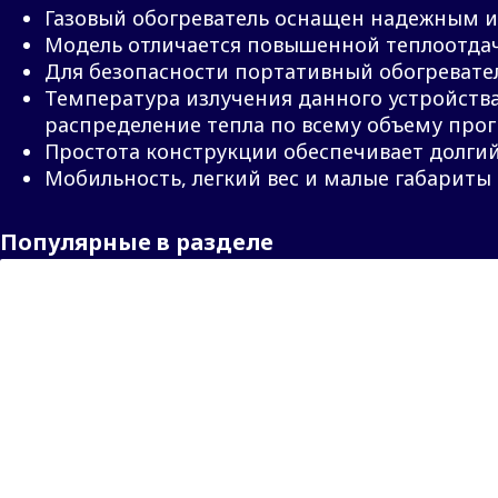
Газовый обогреватель оснащен надежным и
Модель отличается повышенной теплоотда
Для безопасности портативный обогревате
Температура излучения данного устройства
распределение тепла по всему объему прог
Простота конструкции обеспечивает долгий
Мобильность, легкий вес и малые габариты 
Популярные в разделе