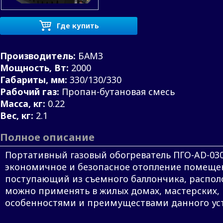
Где купить
Производитель:
БАМЗ
Мощность, Вт:
2000
Габариты, мм:
330/130/330
Рабочий газ:
Пропан-бутановая смесь
Масса, кг:
0.22
Вес, кг:
2.1
Полное описание
Портативный газовый обогреватель ПГО-AD-03
экономичное и безопасное отопление помещени
поступающий из съемного баллончика, располо
можно применять в жилых домах, мастерских, 
особенностями и преимуществами данного уст