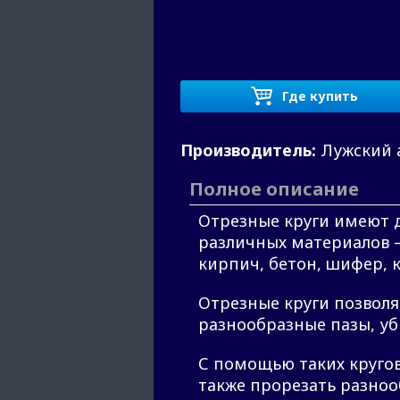
Где купить
Производитель:
Лужский 
Полное описание
Отрезные круги имеют 
различных материалов –
кирпич, бетон, шифер, 
Отрезные круги позволя
разнообразные пазы, уб
С помощью таких кругов
также прорезать разноо