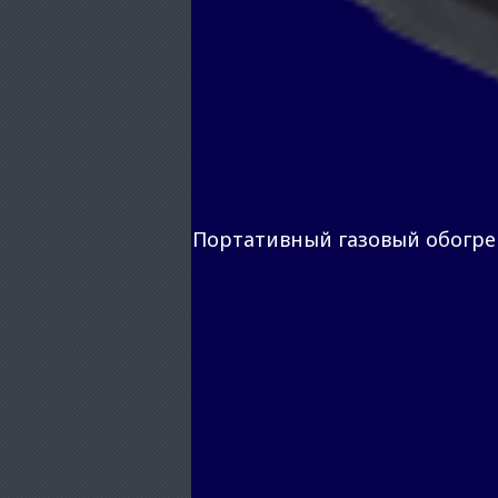
Портативный газовый обогре