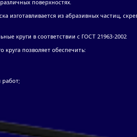
 различных поверхностях.
ска изготавливается из абразивных частиц, ск
ные круги в соответствии с ГОСТ 21963-2002
о круга позволяет обеспечить:
 работ;