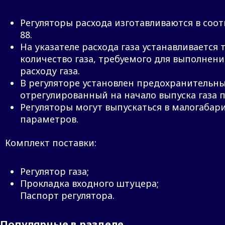
Регуляторы расхода изготавливаются в соот
88.
На указателе расхода газа устанавливается
количество газа, требуемого для выполнени
расходу газа.
В регуляторе установлен предохранительны
отрегулированный на начало выпуска газа пр
Регуляторы могут выпускаться в малогаба
параметров.
Комплект поставки:
Регулятор газа;
Прокладка входного штуцера;
Паспорт регулятора.
Популярные в разделе