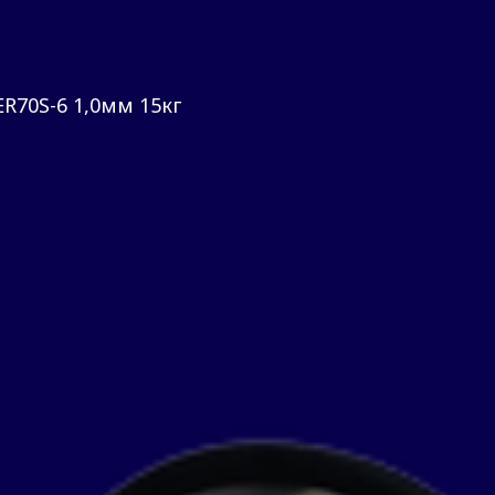
R70S-6 1,0мм 15кг