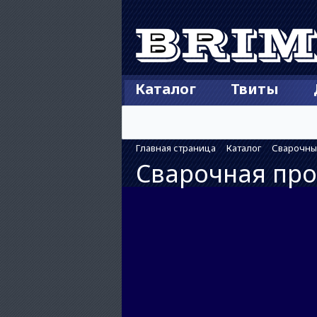
Каталог
Твиты
Главная страница
Каталог
Сварочны
Сварочная про