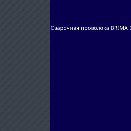
Сварочная проволока BRIMA E