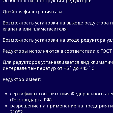
Особенности конструкции редуктора:
Двойная фильтрация газа.
Возможность установки на выходе редуктора 
клапана или пламегасителя.
Возможность установки на входе редуктора у
Редукторы исполняются в соответствии с ГОСТ 13
Для редукторов устанавливается вид климатич
интервале температур от +5 ˚ до +45 ˚ С.
Редуктор имеет:
сертификат соответствия Федерального аг
(Госстандарта РФ);
разрешение на применение на предприятия
21052.