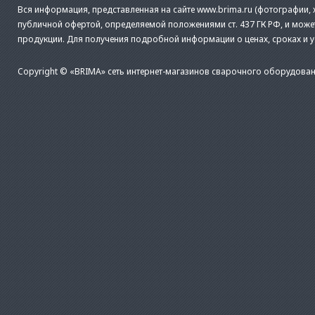
Вся информация, представленная на сайте www.brima.ru (фотографии, х
публичной офертой, определяемой положениями ст. 437 ГК РФ, и може
продукции. Для получения подробной информации о ценах, сроках и 
Copyright © «BRIMA» сеть интернет-магазинов сварочного оборудован