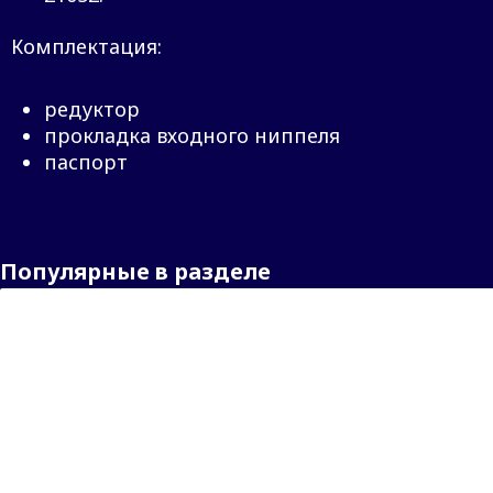
Комплектация:
редуктор
прокладка входного ниппеля
паспорт
Популярные в разделе