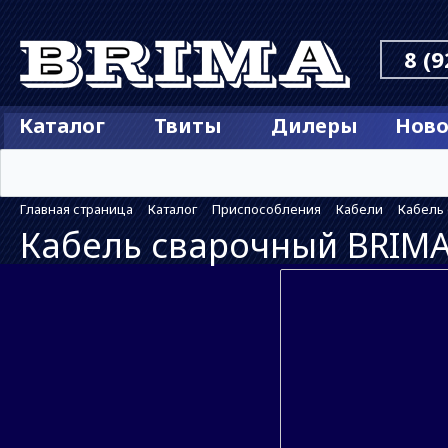
8 (9
Каталог
Твиты
Дилеры
Ново
Главная страница
Каталог
Приспособления
Кабели
Кабель 
Кабель сварочный BRIMA