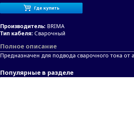
Где купить
Производитель:
BRIMA
Тип кабеля:
Сварочный
Полное описание
Предназначен для подвода сварочного тока от а
Популярные в разделе