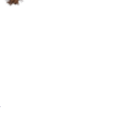
Кабель сварочный BRIMA КГ-16