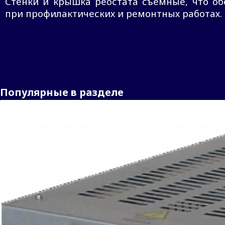
Стенки и крышка реостата съемные, что об
при профилактических и ремонтных работах.
Популярные в разделе