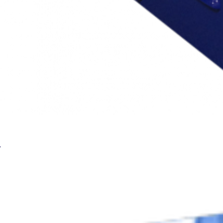
Сварочный аппарат BRIMA ARC-200