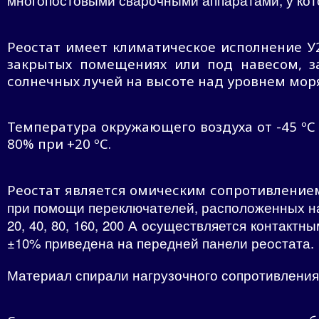
Реостат имеет климатическое исполнение У
закрытых помещениях или под навесом, 
солнечных лучей на высоте над уровнем моря
Температура окружающего воздуха от -45 ºС 
80% при +20 ºС.
Реостат является омическим сопротивлением
при помощи переключателей, расположенных на
20, 40, 80, 160, 200 А осуществляется контакт
±10% приведена на передней панели реостата.
Материал спирали нагрузочного сопротивления