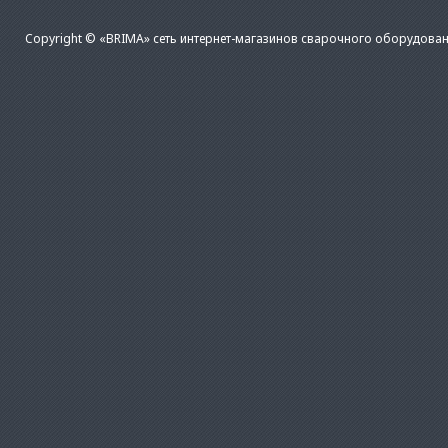
Copyright © «BRIMA» сеть интернет-магазинов сварочного оборудован