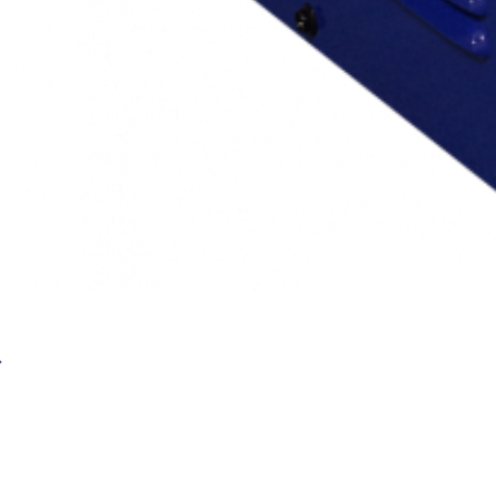
Сварочный аппарат BRIMA ARC-200