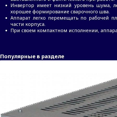
Инвертор имеет низкий уровень шума, ле
хорошее формирование сварочного шва.
Аппарат легко перемещать по рабочей пл
части корпуса.
При своем компактном исполнении, аппара
Популярные в разделе