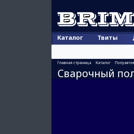
Каталог
Твиты
Главная страница
Каталог
Полуавто
Сварочный пол