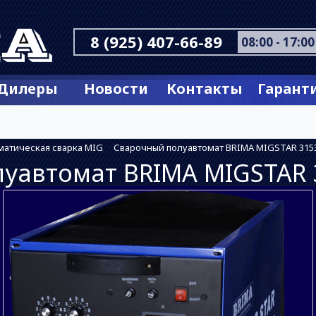
8 (925) 407-66-89
08:00 - 17:00
Дилеры
Новости
Контакты
Гарант
матическая сварка MIG
Сварочный полуавтомат BRIMA MIGSTAR 315
уавтомат BRIMA MIGSTAR 