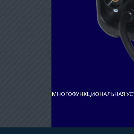
МНОГОФУНКЦИОНАЛЬНАЯ УСТА