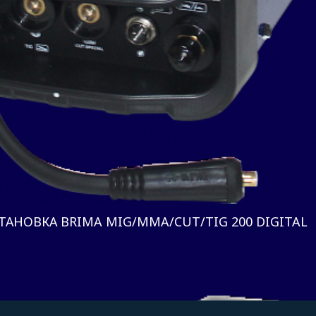
НОВКА BRIMA MIG/MMA/CUT/TIG 200 DIGITAL