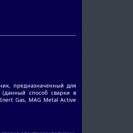
ик, предназначенный для
 (данный способ сварки в
nert Gas, MAG Metal Active