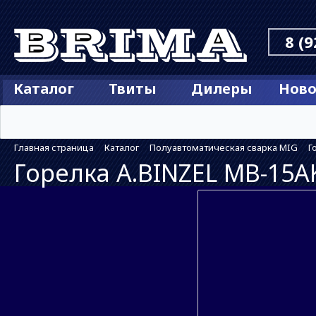
8 (9
Каталог
Твиты
Дилеры
Ново
Главная страница
Каталог
Полуавтоматическая сварка MIG
Г
Горелка A.BINZEL MB-15A