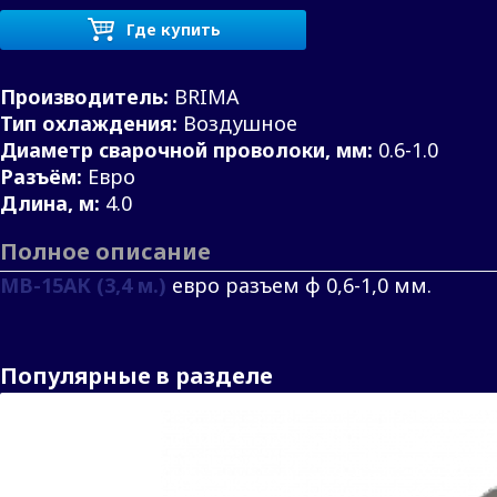
Где купить
Производитель:
BRIMA
Тип охлаждения:
Воздушное
Диаметр сварочной проволоки, мм:
0.6-1.0
Разъём:
Евро
Длина, м:
4.0
Полное описание
МВ-15АК (3,4 м.)
евро разъем ф 0,6-1,0 мм.
Популярные в разделе