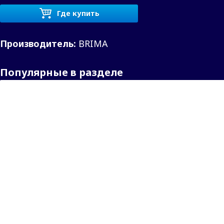
Где купить
Производитель:
BRIMA
Популярные в разделе