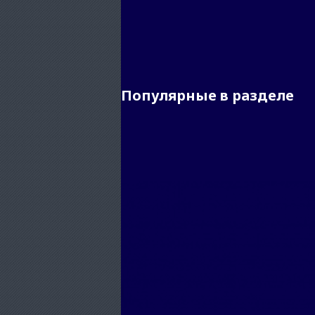
Популярные в разделе