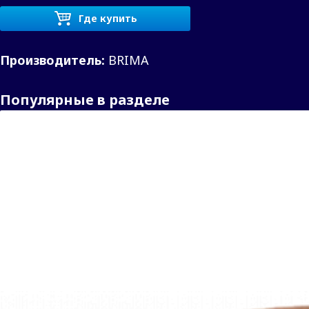
Где купить
Производитель:
BRIMA
Популярные в разделе