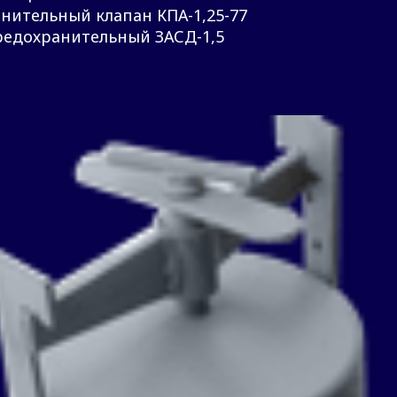
нительный клапан КПА-1,25-77
редохранительный ЗАСД-1,5