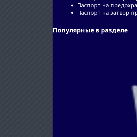
Паспорт на предохра
Паспорт на затвор п
Популярные в разделе