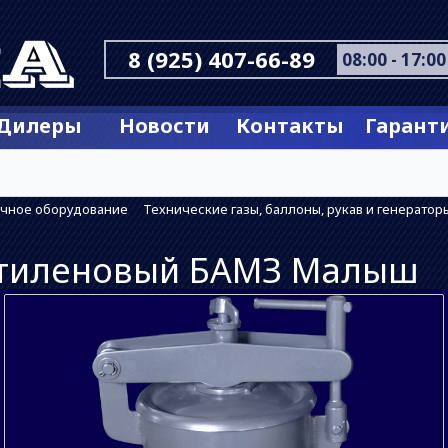
8 (925) 407-66-89
08:00 - 17:00
Дилеры
Новости
Контакты
Гарант
очное оборудование
Технические газы, баллоны, рукав и генератор
етиленовый БАМЗ Малыш