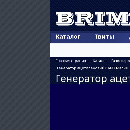
Каталог
Твиты
Главная страница
Каталог
Газосвар
Генератор ацетиленовый БАМЗ Малыш
Генератор ац