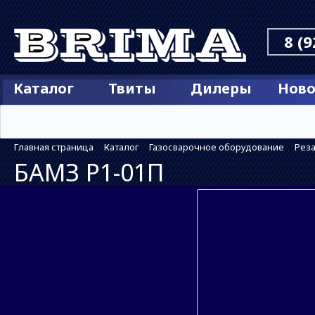
8 (9
Каталог
Твиты
Дилеры
Ново
Главная страница
Каталог
Газосварочное оборудование
Рез
БАМЗ Р1-01П