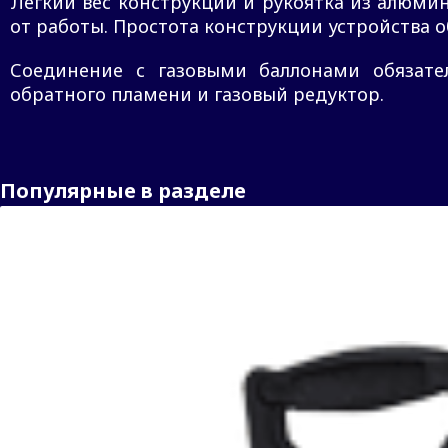
Лёгкий вес конструкции и рукоятка из алюми
от работы. Простота конструкции устройства 
Соединение с газовыми баллонами обязате
обратного пламени и газовый редуктор.
Популярные в разделе