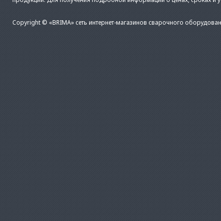
Copyright © «BRIMA» сеть интернет-магазинов сварочного оборудован