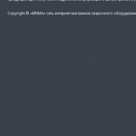
Copyright © «BRIMA» сеть интернет-магазинов сварочного оборудован