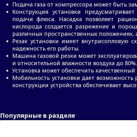
Подача газа от компрессора может быть зам
Конструкция установки предусматривает
подачи флюса. Насадка позволяет рацио
кислорода создается разрежение и порошо
различных пространственных положениях, а
Резак установки имеет внутрисопловую с
надежность его работы.
Машина газовой резки может эксплуатирова
и относительной влажности воздуха до 80%.
Установка может обеспечить качественный 
Мобильность установки дает возможность р
конструкции устройства обеспечивает высо
Популярные в разделе