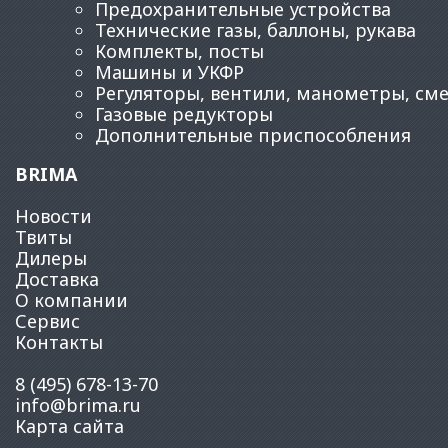
Предохранительные устройства
Технические газы, баллоны, рукава
Комплекты, посты
Машины и УКФР
Регуляторы, вентили, манометры, см
Газовые редукторы
Дополнительные приспособления
BRIMA
Новости
Твиты
Дилеры
Доставка
О компании
Сервис
Контакты
8 (495) 678-13-70
info@brima.ru
Карта сайта