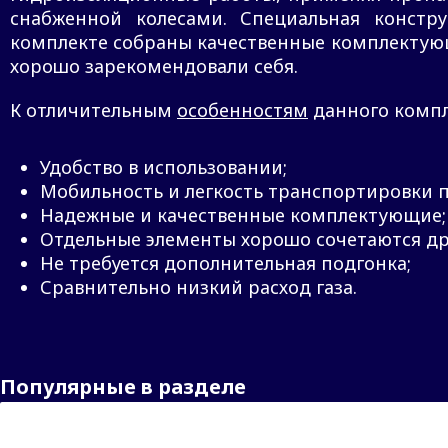
снабженной колесами. Специальная констру
комплекте собраны качественные комплектующи
хорошо зарекомендовали себя.
К отличительным
особенностям
данного компл
Удобство в использовании;
Мобильность и легкость транспортировки п
Надежные и качественные комплектующие;
Отдельные элементы хорошо сочетаются дру
Не требуется дополнительная подгонка;
Сравнительно низкий расход газа.
Популярные в разделе