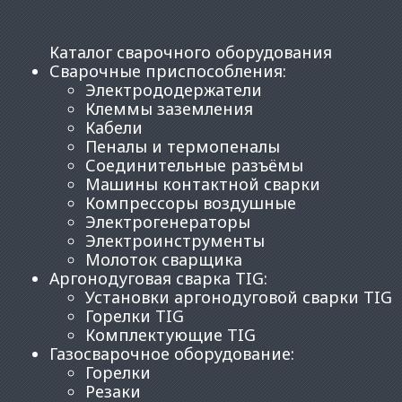
Каталог сварочного оборудования
Сварочные приспособления
:
Электрододержатели
Клеммы заземления
Кабели
Пеналы и термопеналы
Соединительные разъёмы
Машины контактной сварки
Компрессоры воздушные
Электрогенераторы
Электроинструменты
Молоток сварщика
Аргонодуговая сварка TIG
:
Установки аргонодуговой сварки TIG
Горелки TIG
Комплектующие TIG
Газосварочное оборудование
:
Горелки
Резаки