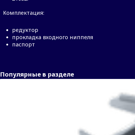
Комплектация:
редуктор
прокладка входного ниппеля
паспорт
Популярные в разделе