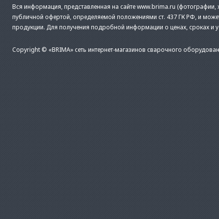
Вся информация, представленная на сайте www.brima.ru (фотографии, х
публичной офертой, определяемой положениями ст. 437 ГК РФ, и може
продукции. Для получения подробной информации о ценах, сроках и 
Copyright © «BRIMA» сеть интернет-магазинов сварочного оборудован