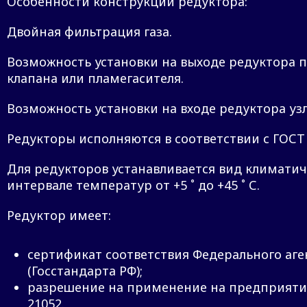
Особенности конструкции редуктора:
Двойная фильтрация газа.
Возможность установки на выходе редуктора 
клапана или пламегасителя.
Возможность установки на входе редуктора у
Редукторы исполняются в соответствии с ГОСТ 13
Для редукторов устанавливается вид климатич
интервале температур от +5 ˚ до +45 ˚ С.
Редуктор имеет:
сертификат соответствия Федерального аг
(Госстандарта РФ);
разрешение на применение на предприятия
21052.