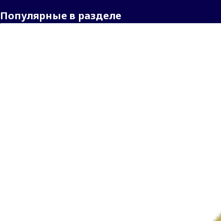
Популярные в разделе