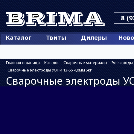
8 (9
Каталог
Твиты
Дилеры
Ново
Главная страница
Каталог
Сварочные материалы
Электроды 
Сварочные электроды УОНИ 13-55 4,0мм 5кг
Сварочные электроды УО