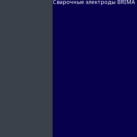
Сварочные электроды BRIMA E