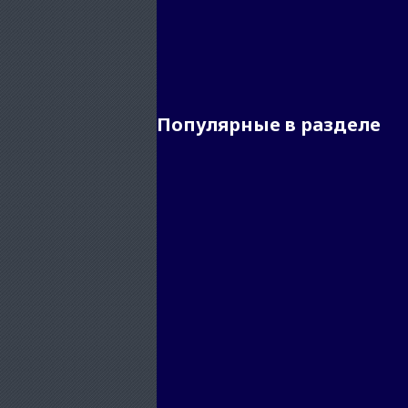
Популярные в разделе