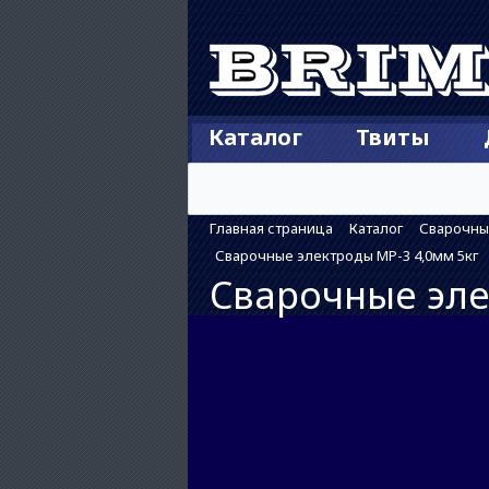
Каталог
Твиты
Главная страница
Каталог
Сварочны
Сварочные электроды МР-3 4,0мм 5кг
Сварочные эле