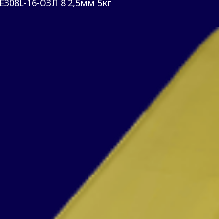
308L-16-ОЗЛ 8 2,5мм 5кг