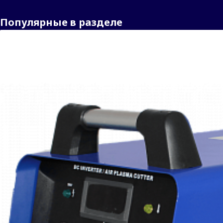
Популярные в разделе