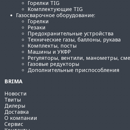
Горелки TIG
Комплектующие TIG
Газосварочное оборудование
:
Горелки
Резаки
Предохранительные устройства
Технические газы, баллоны, рукава
Комплекты, посты
Машины и УКФР
Регуляторы, вентили, манометры, см
Газовые редукторы
Дополнительные приспособления
BRIMA
Новости
Твиты
Дилеры
Доставка
О компании
Сервис