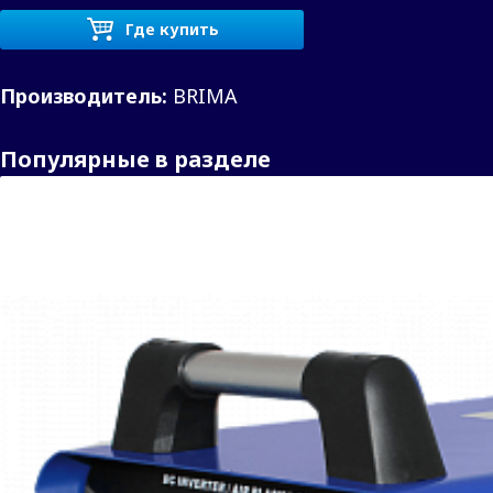
Где купить
Производитель:
BRIMA
Популярные в разделе