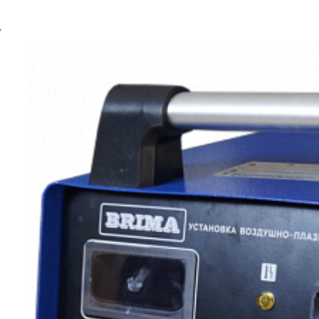
Установка плазменной резки BRIMA CUT-60