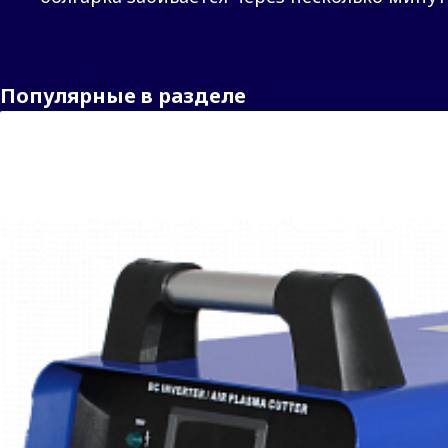
Популярные в разделе