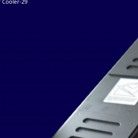
 Cooler-29