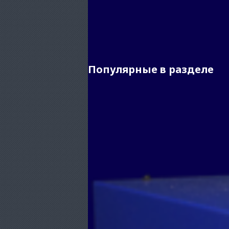
Популярные в разделе