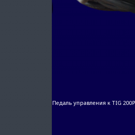
Педаль управления к TIG 200Р