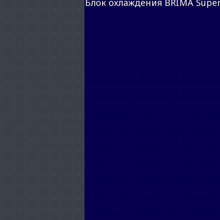
Блок охлаждения BRIMA Super