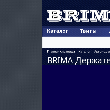
Каталог
Твиты
Главная страница
Каталог
Аргонодуг
BRIMA Держате