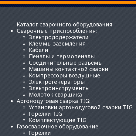
Каталог сварочного оборудования
Сварочные приспособления
:
Электрододержатели
Клеммы заземления
Кабели
Пеналы и термопеналы
Соединительные разъёмы
Машины контактной сварки
Компрессоры воздушные
Электрогенераторы
Электроинструменты
Молоток сварщика
Аргонодуговая сварка TIG
:
Установки аргонодуговой сварки TIG
Горелки TIG
Комплектующие TIG
Газосварочное оборудование
:
Горелки