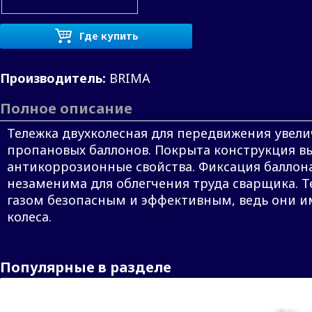
Где купить
Производитель:
BRIMA
Полное описание
Тележка двухколесная для передвижения увел
пропановых баллонов. Покрыта конструкция 
антикоррозионные свойства. Фиксация баллон
незаменима для облегчения труда сварщика. Т
газом безопасным и эффективным, ведь они и
колеса.
Популярные в разделе