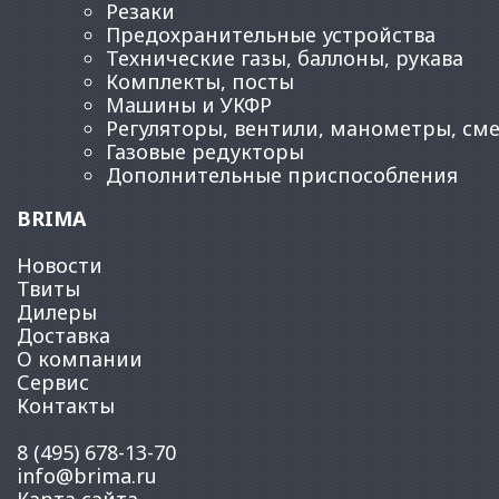
Резаки
Предохранительные устройства
Технические газы, баллоны, рукава
Комплекты, посты
Машины и УКФР
Регуляторы, вентили, манометры, см
Газовые редукторы
Дополнительные приспособления
BRIMA
Новости
Твиты
Дилеры
Доставка
О компании
Сервис
Контакты
8 (495) 678-13-70
info@brima.ru
Карта сайта