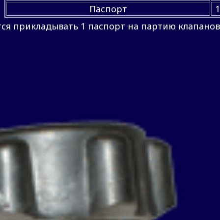
Паспорт
1
ся прикладывать 1 паспорт на партию клапанов