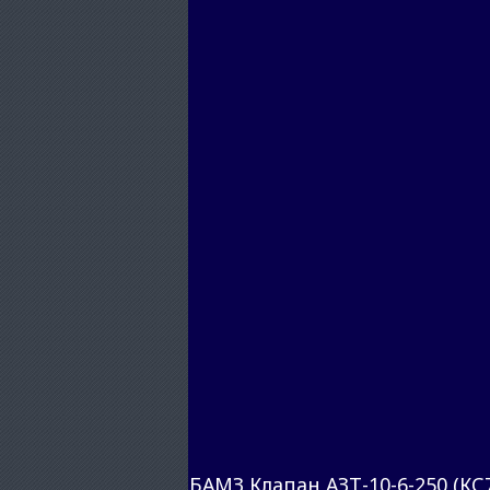
БАМЗ Клапан АЗТ-10-6-250 (КС