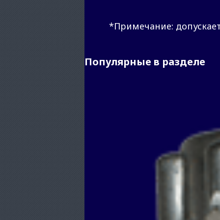
*Примечание: допускает
Популярные в разделе